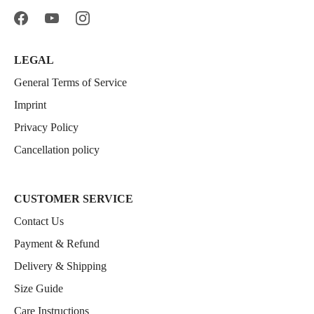
LEGAL
General Terms of Service
Imprint
Privacy Policy
Cancellation policy
CUSTOMER SERVICE
Contact Us
Payment & Refund
Delivery & Shipping
Size Guide
Care Instructions