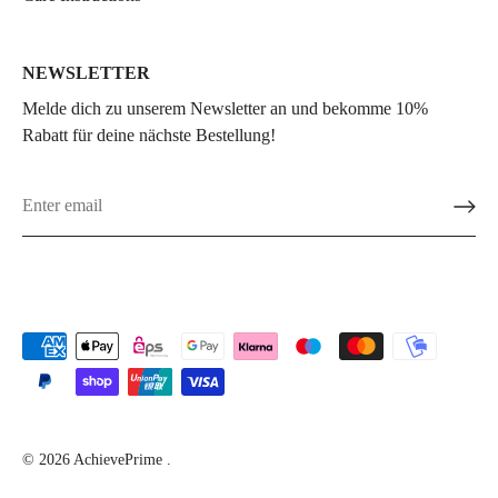
NEWSLETTER
Melde dich zu unserem Newsletter an und bekomme 10%
Rabatt für deine nächste Bestellung!
© 2026
AchievePrime
.