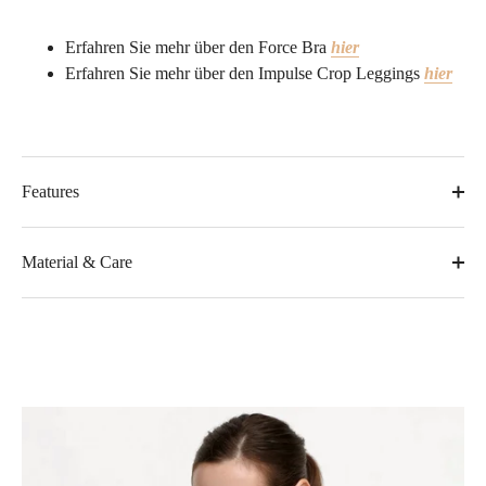
Erfahren Sie mehr über den Force Bra
hier
Erfahren Sie mehr über den
Impulse Crop Leggings
hier
Features
Material & Care