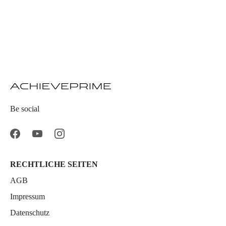
Be social
RECHTLICHE SEITEN
AGB
Impressum
Datenschutz