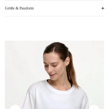
Größe & Passform