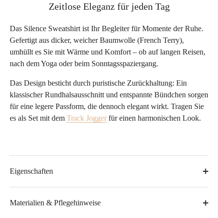
Zeitlose Eleganz für jeden Tag
Das Silence Sweatshirt ist Ihr Begleiter für Momente der Ruhe.
Gefertigt aus dicker, weicher Baumwolle (French Terry),
umhüllt es Sie mit Wärme und Komfort – ob auf langen Reisen,
nach dem Yoga oder beim Sonntagsspaziergang.
Das Design besticht durch puristische Zurückhaltung: Ein
klassischer Rundhalsausschnitt und entspannte Bündchen sorgen
für eine legere Passform, die dennoch elegant wirkt. Tragen Sie
es als Set mit dem
Track Jogger
für einen harmonischen Look.
Eigenschaften
Materialien & Pflegehinweise