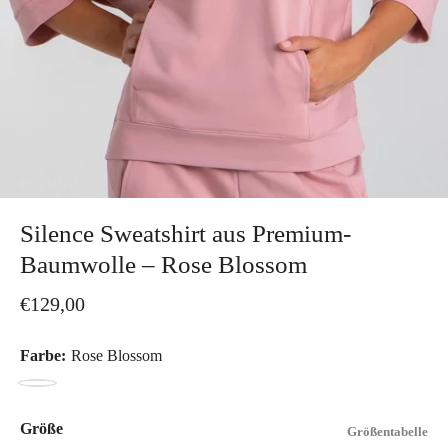
Silence Sweatshirt aus Premium-
Baumwolle – Rose Blossom
€129,00
Farbe:
Rose Blossom
Rose
Blossom
Größe
Größentabelle