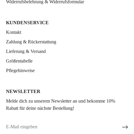
Widerrufsbelehrung & Widerrufsformular
KUNDENSERVICE
Kontakt
Zahlung & Rückerstattung
Lieferung & Versand
Größentabelle
Pflegehinweise
NEWSLETTER
Melde dich zu unserem Newsletter an und bekomme 10%
Rabatt für deine nächste Bestellung!