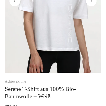
AchievePrime
Serene T-Shirt aus 100% Bio-
Baumwolle – Weiß