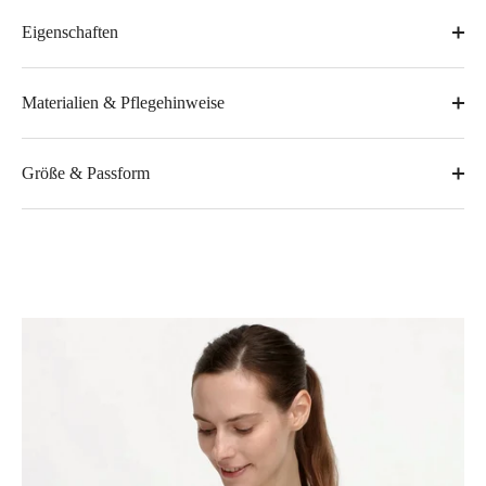
Eigenschaften
Materialien & Pflegehinweise
Größe & Passform