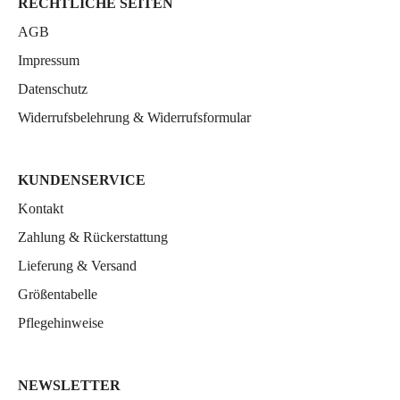
RECHTLICHE SEITEN
AGB
Impressum
Datenschutz
Widerrufsbelehrung & Widerrufsformular
KUNDENSERVICE
Kontakt
Zahlung & Rückerstattung
Lieferung & Versand
Größentabelle
Pflegehinweise
NEWSLETTER