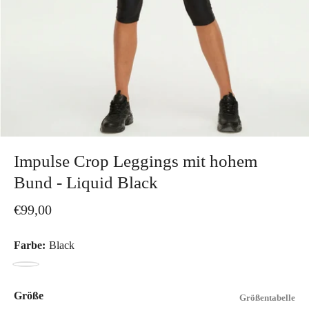
Impulse Crop Leggings mit hohem
Bund - Liquid Black
€99,00
Farbe:
Black
Black
Größe
Größentabelle