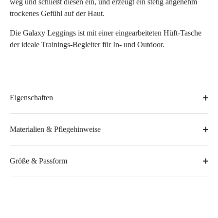
weg und schließt diesen ein, und erzeugt ein stetig angenehm
trockenes Gefühl auf der Haut.
Die Galaxy Leggings ist mit einer eingearbeiteten Hüft-Tasche
der ideale Trainings-Begleiter für In- und Outdoor.
Eigenschaften
Materialien & Pflegehinweise
Größe & Passform