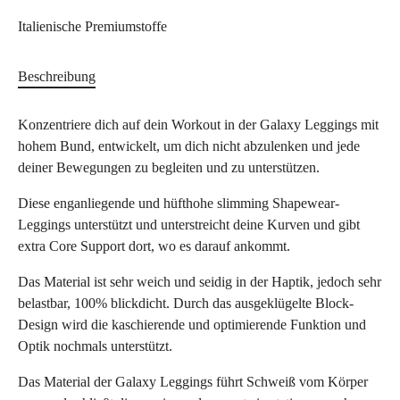
Italienische Premiumstoffe
Beschreibung
Konzentriere dich auf dein Workout in der Galaxy Leggings mit
hohem Bund, entwickelt, um dich nicht abzulenken und jede
deiner Bewegungen zu begleiten und zu unterstützen.
Diese enganliegende und hüfthohe slimming Shapewear-
Leggings unterstützt und unterstreicht deine Kurven und gibt
extra Core Support dort, wo es darauf ankommt.
Das Material ist sehr weich und seidig in der Haptik, jedoch sehr
belastbar, 100% blickdicht. Durch das ausgeklügelte Block-
Design wird die kaschierende und optimierende Funktion und
Optik nochmals unterstützt.
Das Material der Galaxy Leggings führt Schweiß vom Körper