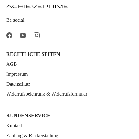
Be social
RECHTLICHE SEITEN
AGB
Impressum
Datenschutz
Widerrufsbelehrung & Widerrufsformular
KUNDENSERVICE
Kontakt
Zahlung & Rückerstattung