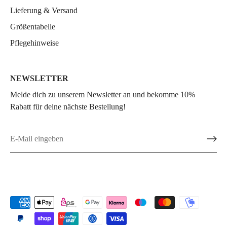
Lieferung & Versand
Größentabelle
Pflegehinweise
NEWSLETTER
Melde dich zu unserem Newsletter an und bekomme 10%
Rabatt für deine nächste Bestellung!