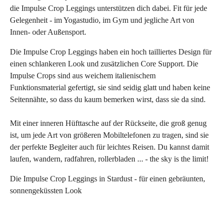
die Impulse Crop Leggings
unterstützen dich dabei
. Fit für jede
Gelegenheit -
im Yogastudio, im Gym
und jegliche Art von
Innen- oder Außensport.
Die Impulse Crop Leggings haben ein hoch tailliertes Design für
einen schlankeren Look und zusätzlichen Core Support. Die
Impulse Crops sind aus weichem italienischem
Funktionsmaterial gefertigt, sie sind seidig glatt und haben keine
Seitennähte, so dass du kaum bemerken wirst, dass sie da sind.
Mit einer inneren Hüfttasche auf der Rückseite, die groß genug
ist, um jede Art von größeren Mobiltelefonen zu tragen, sind sie
der perfekte Begleiter auch für leichtes Reisen. Du kannst damit
laufen, wandern, radfahren, rollerbladen ... - the sky is the limit!
Die Impulse Crop Leggings in Stardust - für einen gebräunten,
sonnengeküssten Look