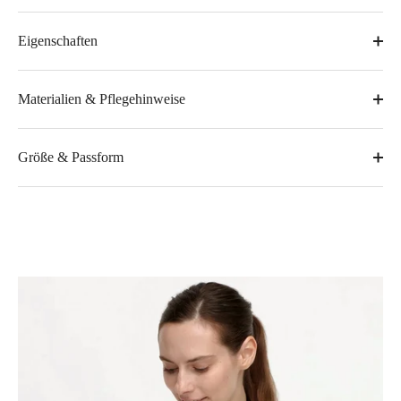
Eigenschaften
Materialien & Pflegehinweise
Größe & Passform