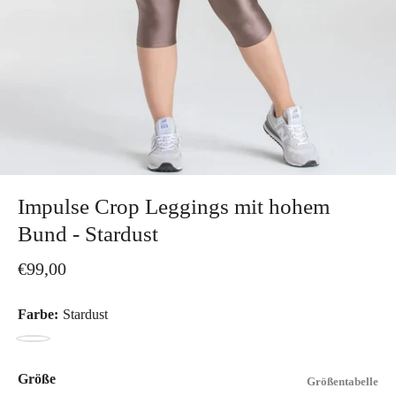
Impulse Crop Leggings mit hohem
Bund - Stardust
€99,00
Farbe:
Stardust
Stardust
Größe
Größentabelle