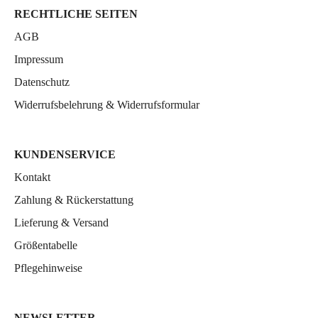
RECHTLICHE SEITEN
AGB
Impressum
Datenschutz
Widerrufsbelehrung & Widerrufsformular
KUNDENSERVICE
Kontakt
Zahlung & Rückerstattung
Lieferung & Versand
Größentabelle
Pflegehinweise
NEWSLETTER