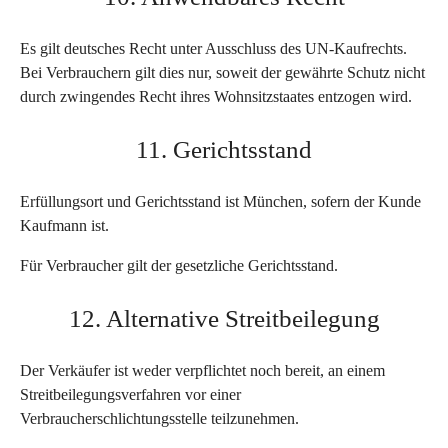
Es gilt deutsches Recht unter Ausschluss des UN-Kaufrechts.
Bei Verbrauchern gilt dies nur, soweit der gewährte Schutz nicht
durch zwingendes Recht ihres Wohnsitzstaates entzogen wird.
11. Gerichtsstand
Erfüllungsort und Gerichtsstand ist München, sofern der Kunde
Kaufmann ist.
Für Verbraucher gilt der gesetzliche Gerichtsstand.
12. Alternative Streitbeilegung
Der Verkäufer ist weder verpflichtet noch bereit, an einem
Streitbeilegungsverfahren vor einer
Verbraucherschlichtungsstelle teilzunehmen.