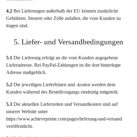
4.2
Bei Lieferungen außerhalb der EU können zusätzliche
Gebühren, Steuern oder Zölle anfallen, die vom Kunden zu
tragen sind.
5. Liefer- und Versandbedingungen
5.1
Die Lieferung erfolgt an die vom Kunden angegebene
Lieferadresse. Bei PayPal-Zahlungen ist die dort hinterlegte
Adresse maßgeblich.
5.2
Die jeweiligen Lieferfristen und -kosten werden dem
Kunden während des Bestellvorgangs eindeutig mitgeteilt.
5.3
Die aktuellen Lieferzeiten und Versandkosten sind auf
unserer Website unter
https://www.achieveprime.com/pages/lieferung-und-versand
veröffentlicht.