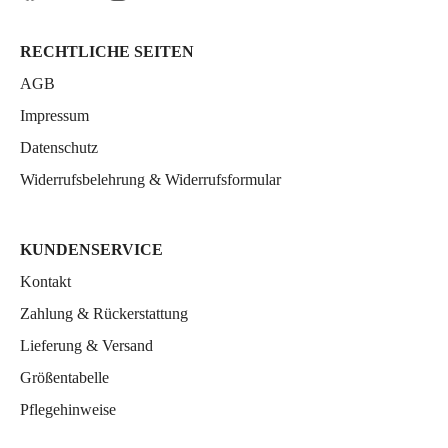
RECHTLICHE SEITEN
AGB
Impressum
Datenschutz
Widerrufsbelehrung & Widerrufsformular
KUNDENSERVICE
Kontakt
Zahlung & Rückerstattung
Lieferung & Versand
Größentabelle
Pflegehinweise