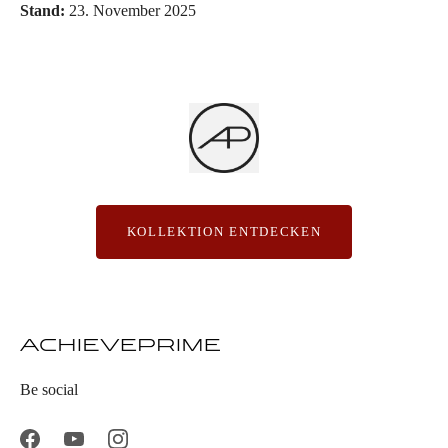
Stand:
23. November 2025
KOLLEKTION ENTDECKEN
Be social