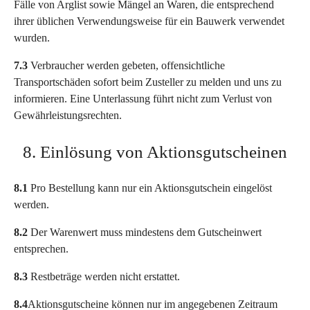
Fälle von Arglist sowie Mängel an Waren, die entsprechend
ihrer üblichen Verwendungsweise für ein Bauwerk verwendet
wurden.
7.3
Verbraucher werden gebeten, offensichtliche
Transportschäden sofort beim Zusteller zu melden und uns zu
informieren. Eine Unterlassung führt nicht zum Verlust von
Gewährleistungsrechten.
8. Einlösung von Aktionsgutscheinen
8.1
Pro Bestellung kann nur ein Aktionsgutschein eingelöst
werden.
8.2
Der Warenwert muss mindestens dem Gutscheinwert
entsprechen.
8.3
Restbeträge werden nicht erstattet.
8.4
Aktionsgutscheine können nur im angegebenen Zeitraum