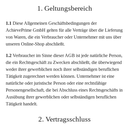
1. Geltungsbereich
1.1
Diese Allgemeinen Geschäftsbedingungen der
AchievePrime GmbH gelten für alle Verträge über die Lieferung
von Waren, die ein Verbraucher oder Unternehmer mit uns über
unseren Online-Shop abschließt.
1.2
Verbraucher im Sinne dieser AGB ist jede natürliche Person,
die ein Rechtsgeschäft zu Zwecken abschließt, die überwiegend
weder ihrer gewerblichen noch ihrer selbständigen beruflichen
Tätigkeit zugerechnet werden können. Unternehmer ist eine
natürliche oder juristische Person oder eine rechtsfähige
Personengesellschaft, die bei Abschluss eines Rechtsgeschäfts in
Ausübung ihrer gewerblichen oder selbständigen beruflichen
Tätigkeit handelt.
2. Vertragsschluss