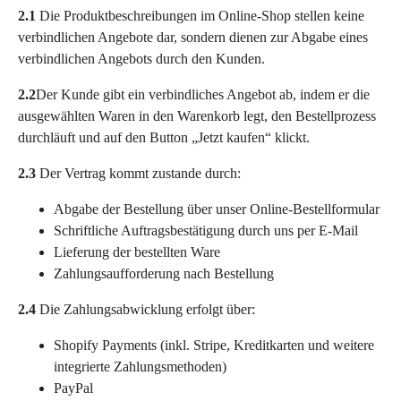
2.1
Die Produktbeschreibungen im Online-Shop stellen keine
verbindlichen Angebote dar, sondern dienen zur Abgabe eines
verbindlichen Angebots durch den Kunden.
2.2
Der Kunde gibt ein verbindliches Angebot ab, indem er die
ausgewählten Waren in den Warenkorb legt, den Bestellprozess
durchläuft und auf den Button „Jetzt kaufen“ klickt.
2.3
Der Vertrag kommt zustande durch:
Abgabe der Bestellung über unser Online-Bestellformular
Schriftliche Auftragsbestätigung durch uns per E-Mail
Lieferung der bestellten Ware
Zahlungsaufforderung nach Bestellung
2.4
Die Zahlungsabwicklung erfolgt über:
Shopify Payments (inkl. Stripe, Kreditkarten und weitere
integrierte Zahlungsmethoden)
PayPal