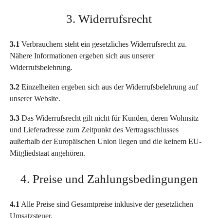
3. Widerrufsrecht
3.1
Verbrauchern steht ein gesetzliches Widerrufsrecht zu.
Nähere Informationen ergeben sich aus unserer
Widerrufsbelehrung.
3.2
Einzelheiten ergeben sich aus der Widerrufsbelehrung auf
unserer Website.
3.3
Das Widerrufsrecht gilt nicht für Kunden, deren Wohnsitz
und Lieferadresse zum Zeitpunkt des Vertragsschlusses
außerhalb der Europäischen Union liegen und die keinem EU-
Mitgliedstaat angehören.
4. Preise und Zahlungsbedingungen
4.1
Alle Preise sind Gesamtpreise inklusive der gesetzlichen
Umsatzsteuer.