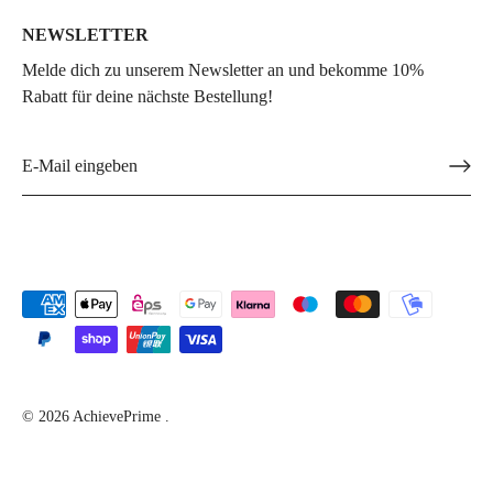
NEWSLETTER
Melde dich zu unserem Newsletter an und bekomme 10%
Rabatt für deine nächste Bestellung!
© 2026
AchievePrime
.