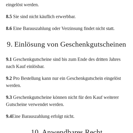
eingelöst werden.
8.5
Sie sind nicht käuflich erwerbbar.
8.6
Eine Barauszahlung oder Verzinsung findet nicht statt.
9. Einlösung von Geschenkgutscheinen
9.1
Geschenkgutscheine sind bis zum Ende des dritten Jahres
nach Kauf einlösbar.
9.2
Pro Bestellung kann nur ein Geschenkgutschein eingelöst
werden.
9.3
Geschenkgutscheine können nicht für den Kauf weiterer
Gutscheine verwendet werden.
9.4
Eine Barauszahlung erfolgt nicht.
10. Anwendbares Recht