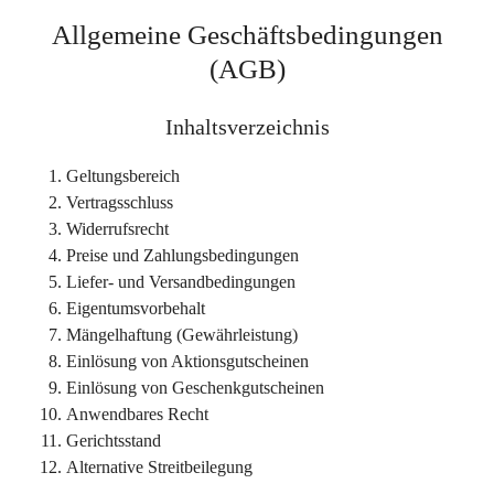
Allgemeine Geschäftsbedingungen
(AGB)
Inhaltsverzeichnis
Geltungsbereich
Vertragsschluss
Widerrufsrecht
Preise und Zahlungsbedingungen
Liefer- und Versandbedingungen
Eigentumsvorbehalt
Mängelhaftung (Gewährleistung)
Einlösung von Aktionsgutscheinen
Einlösung von Geschenkgutscheinen
Anwendbares Recht
Gerichtsstand
Alternative Streitbeilegung