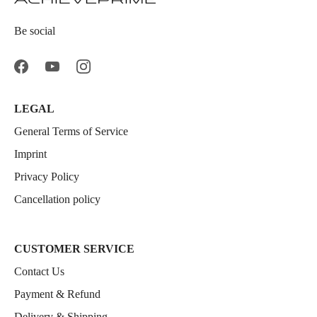
Be social
LEGAL
General Terms of Service
Imprint
Privacy Policy
Cancellation policy
CUSTOMER SERVICE
Contact Us
Payment & Refund
Delivery & Shipping