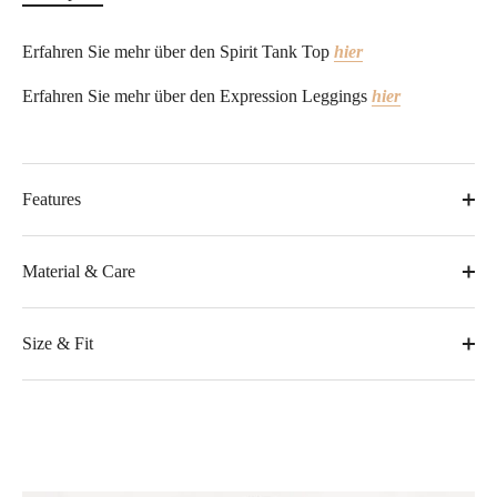
Erfahren Sie mehr über den Spirit Tank Top
hier
Erfahren Sie mehr über den
Expression Leggings
hier
Features
Material & Care
Size & Fit