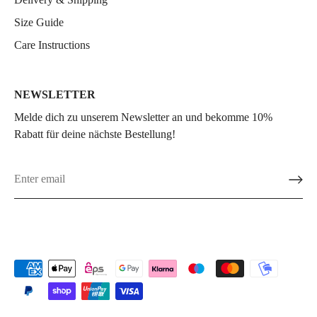
Size Guide
Care Instructions
NEWSLETTER
Melde dich zu unserem Newsletter an und bekomme 10%
Rabatt für deine nächste Bestellung!