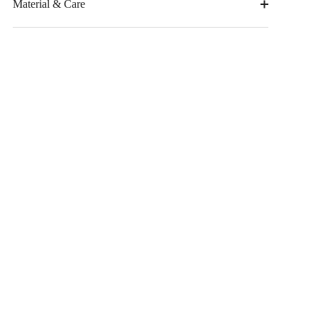
Material & Care