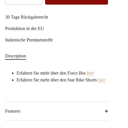
30 Tage Rückgaberecht
Produktion in der EU
Italienische Premiumstoffe
Description
Erfahren Sie mehr über den Force Bra
hier
Erfahren Sie mehr über den
Star Bike Shorts
hier
Features