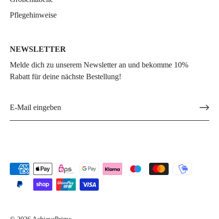
Pflegehinweise
NEWSLETTER
Melde dich zu unserem Newsletter an und bekomme 10%
Rabatt für deine nächste Bestellung!