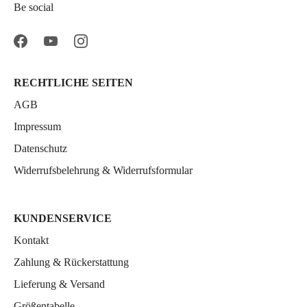
Be social
RECHTLICHE SEITEN
AGB
Impressum
Datenschutz
Widerrufsbelehrung & Widerrufsformular
KUNDENSERVICE
Kontakt
Zahlung & Rückerstattung
Lieferung & Versand
Größentabelle